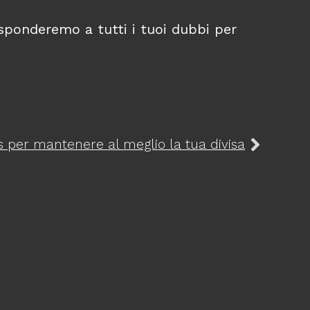
isponderemo a tutti i tuoi dubbi per
ps per mantenere al meglio la tua divisa