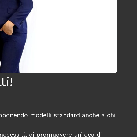
ti!
proponendo modelli standard anche a chi
necessità di promuovere un’idea di