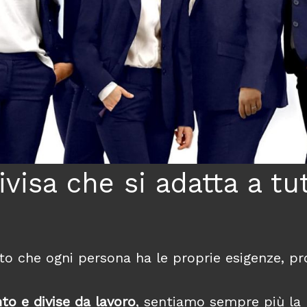
ivisa che si adatta a tut
atto che ogni persona ha le proprie esigenze, 
to e divise da lavoro
, sentiamo sempre più la 