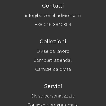
Contatti
info@bolzonelladivise.com
+39 049 8640809
Collezioni
Divise da lavoro
Completi aziendali
Camicie da divisa
Servizi
Divise personalizzate
Consegne programmate