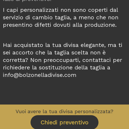
I capi personalizzati non sono coperti dal
servizio di cambio taglia, a meno che non
presentino difetti dovuti alla produzione.
Hai acquistato la tua divisa elegante, ma ti
sei accorto che la taglia scelta non è
corretta? Non preoccuparti, contattaci per
richiedere la sostituzione della taglia a
info@bolzonelladivise.com
Vuoi avere la tua divisa personalizzata?
Chiedi preventivo