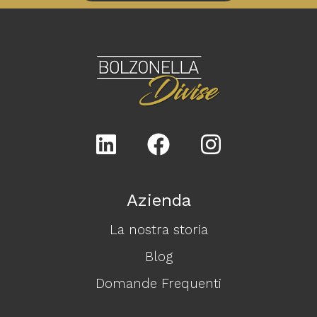
Azienda
La nostra storia
Blog
Domande Frequenti