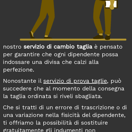
nostro
servizio di cambio taglia
è pensato
per garantire che ogni dipendente possa
indossare una divisa che calzi alla
perfezione.
Nonostante il
servizio di prova taglie
, può
succedere che al momento della consegna
la taglia ordinata si riveli sbagliata.
Che si tratti di un errore di trascrizione o di
una variazione nella fisicità del dipendente,
ti offriamo la possibilità di sostituire
gratuitamente gli indumenti non