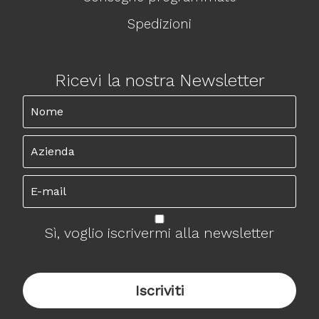
Spedizioni
Ricevi la nostra Newsletter
Sì, voglio iscrivermi alla newsletter