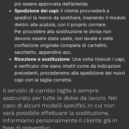
poi essere approvata dall’azienda.
Spedizione dei capi:
il cliente provvederà a
spedirci la merce da sostituire,
inserendo il modulo
dentro alla scatola,
con il proprio corriere.
Per procedere alla sostituzione le divise non
devono essere state usate, non lavate e nella
confezione originale completa di cartellini,
sacchetto, appendino ecc.
Ricezione e sostituzione
: Una volta ricevuti i capi,
e verificato che siano intatti come da indicazioni
precedenti, procederemo alla spedizione dei nuovi
capi con la taglia corretta.
Il servizio di cambio taglia è sempre
assicurato per tutte le divise da lavoro. Nel
caso di alcuni modelli specifici, in cui non
sarà possibile effettuare la sostituzione,
informiamo personalmente il cliente già in
fase di preventivo.