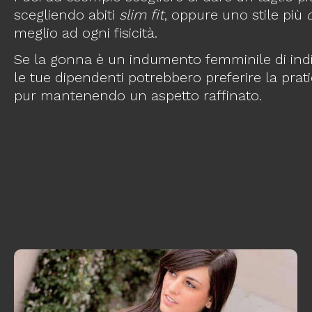
scegliendo abiti
slim fit
, oppure uno stile più
meglio ad ogni fisicità.
Se la gonna è un indumento femminile di indi
le tue dipendenti potrebbero preferire la prati
pur mantenendo un aspetto raffinato.