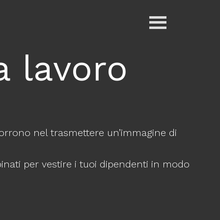
a lavoro
orrono nel trasmettere un’immagine di
inati per vestire i tuoi dipendenti in modo