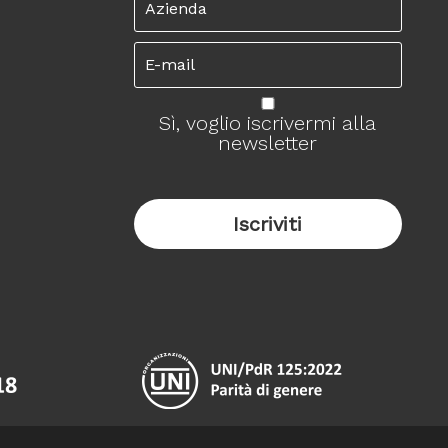
Sì, voglio iscrivermi alla
newsletter