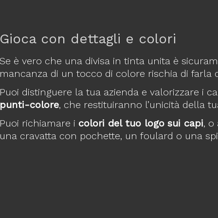
Gioca con dettagli e colori
Se è vero che una divisa in tinta unita è sicur
mancanza di un tocco di colore rischia di farla 
Puoi distinguere la tua azienda e valorizzare i c
punti-colore
, che restituiranno l’unicità della 
Puoi richiamare i
colori del tuo logo
sui capi
, 
una cravatta con pochette, un foulard o una spi