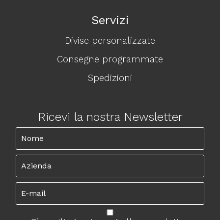
Servizi
Divise personalizzate
Consegne programmate
Spedizioni
Ricevi la nostra Newsletter