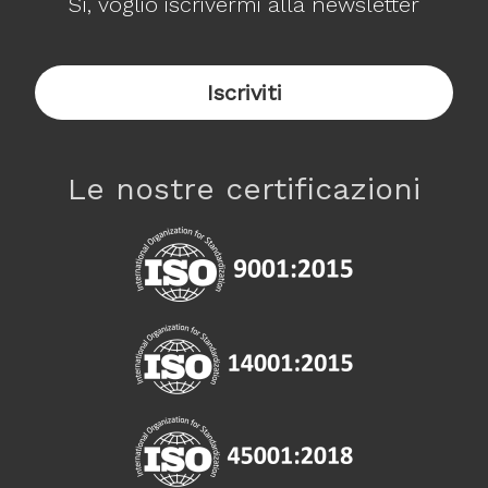
Sì, voglio iscrivermi alla newsletter
Le nostre certificazioni