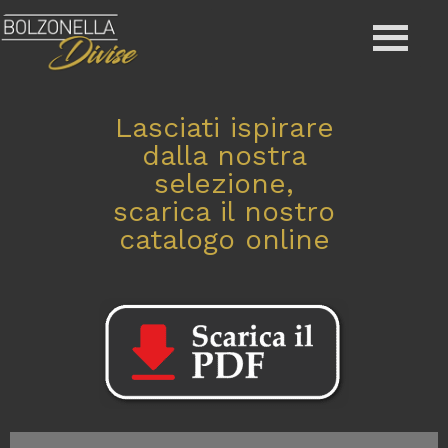
Lasciati ispirare
dalla nostra
selezione,
scarica il nostro
catalogo online