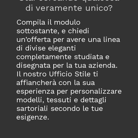
di veramente unico?
Compila il modulo
sottostante, e chiedi
un’offerta per avere una linea
di divise eleganti
completamente studiata e
disegnata per la tua azienda.
Il nostro Ufficio Stile ti
affiancherà con la sua
esperienza per personalizzare
modelli, tessuti e dettagli
sartoriali secondo le tue
esigenze.