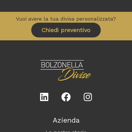
Vuoi avere la tua divisa personalizzata?
Chiedi preventivo
Azienda