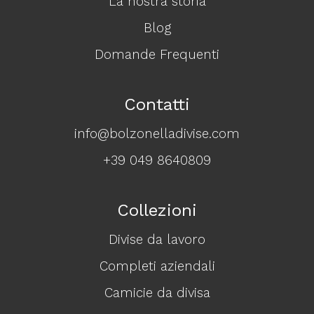
La nostra storia
Blog
Domande Frequenti
Contatti
info@bolzonelladivise.com
+39 049 8640809
Collezioni
Divise da lavoro
Completi aziendali
Camicie da divisa