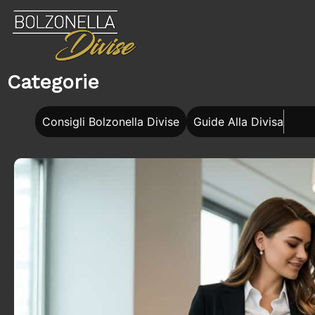
Categorie
Consigli Bolzonella Divise
Guide Alla Divisa