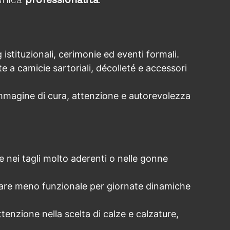
 istituzionali, cerimonie ed eventi formali.
te a camicie sartoriali, décolleté e accessori
’immagine di cura, attenzione e autorevolezza
e nei tagli molto aderenti o nelle gonne
ltare meno funzionale per giornate dinamiche
tenzione nella scelta di calze e calzature,