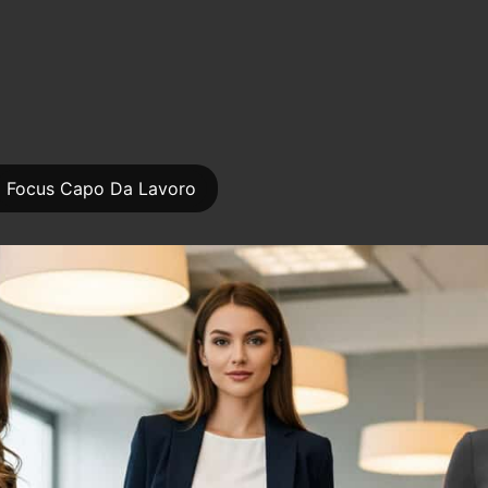
Focus Capo Da Lavoro