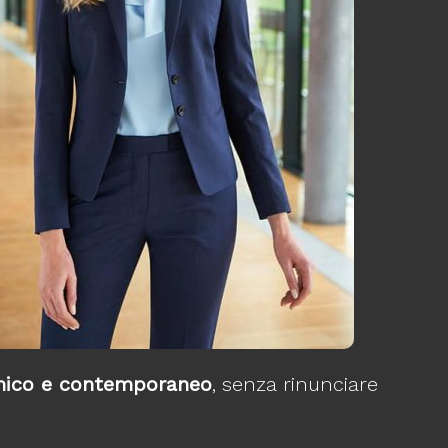
amico e contemporaneo
, senza rinunciare