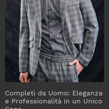
Completi da Uomo: Eleganza
e Professionalità in un Unico