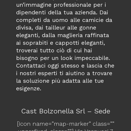
un’immagine professionale per i
dipendenti della tua azienda. Dai
completi da uomo alle camicie da
divisa, dai tailleur alle gonne
eleganti, dalla maglieria raffinata
ai soprabiti e cappotti eleganti,
troverai tutto ciò di cui hai
bisogno per un look impeccabile.
Contattaci oggi stesso e lascia che
i nostri esperti ti aiutino a trovare
la soluzione più adatta alle tue
esigenze.
Cast Bolzonella Srl – Sede
[icon name=”map-marker” class=””