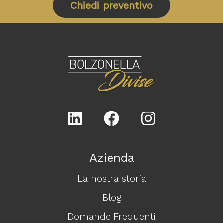
Chiedi preventivo
Azienda
La nostra storia
Blog
Domande Frequenti