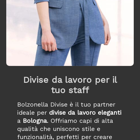
Divise da lavoro per il
tuo staff
Bolzonella Divise è il tuo partner
ideale per
divise da lavoro eleganti
a
Bologna
. Offriamo capi di alta
qualità che uniscono stile e
funzionalità, perfetti per creare