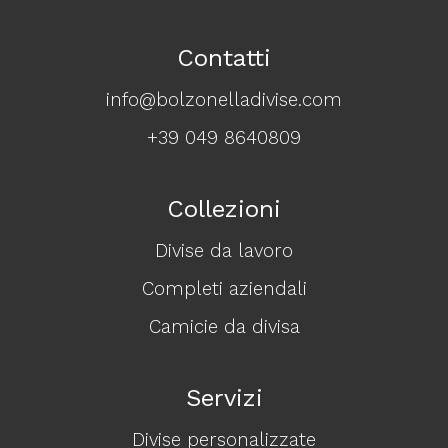
Contatti
info@bolzonelladivise.com
+39 049 8640809
Collezioni
Divise da lavoro
Completi aziendali
Camicie da divisa
Servizi
Divise personalizzate