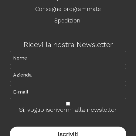
Consegne programmate
Spedizioni
Ricevi la nostra Newsletter
Sì, voglio iscrivermi alla newsletter