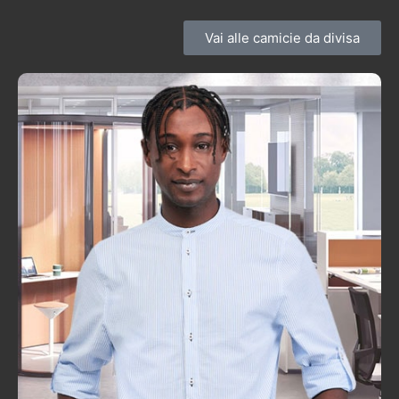
Vai alle camicie da divisa