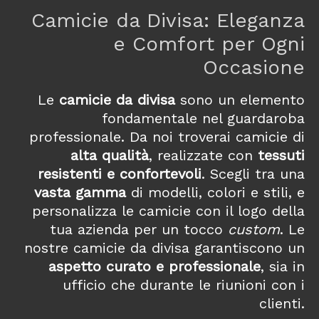
Camicie da Divisa: Eleganza
e Comfort per Ogni
Occasione
Le
camicie da divisa
sono un elemento
fondamentale nel guardaroba
professionale. Da noi troverai camicie di
alta qualità
, realizzate con
tessuti
resistenti e confortevoli
. Scegli tra una
vasta gamma
di modelli, colori e stili, e
personalizza le camicie con il logo della
tua azienda per un tocco
custom
. Le
nostre camicie da divisa garantiscono un
aspetto curato e professionale
, sia in
ufficio che durante le riunioni con i
clienti.