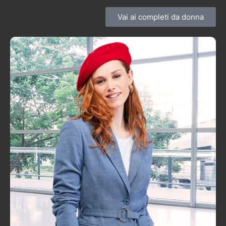
Vai ai completi da donna