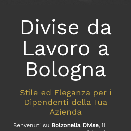
Divise da
Lavoro a
Bologna
Stile ed Eleganza per i
Dipendenti della Tua
Azienda
Benvenuti su
Bolzonella Divise
, il