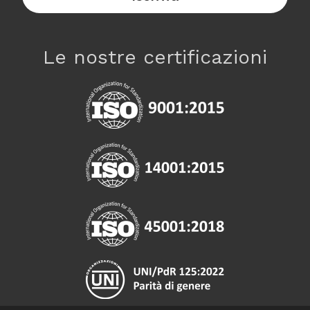
Le nostre certificazioni