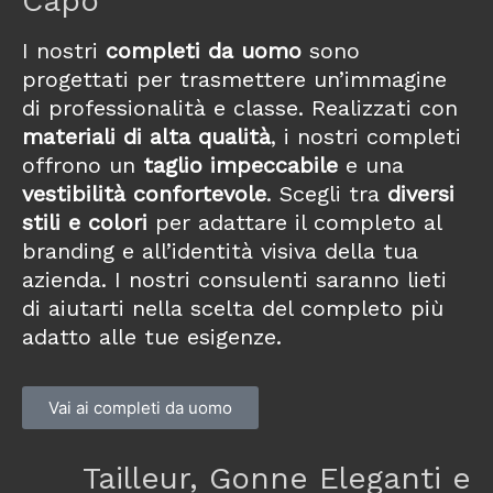
Capo
I nostri
completi da uomo
sono
progettati per trasmettere un’immagine
di professionalità e classe. Realizzati con
materiali di alta qualità
, i nostri completi
offrono un
taglio impeccabile
e una
vestibilità confortevole
. Scegli tra
diversi
stili
e colori
per adattare il completo al
branding e all’identità visiva della tua
azienda. I nostri consulenti saranno lieti
di aiutarti nella scelta del completo più
adatto alle tue esigenze
.
Vai ai completi da uomo
Tailleur, Gonne Eleganti e