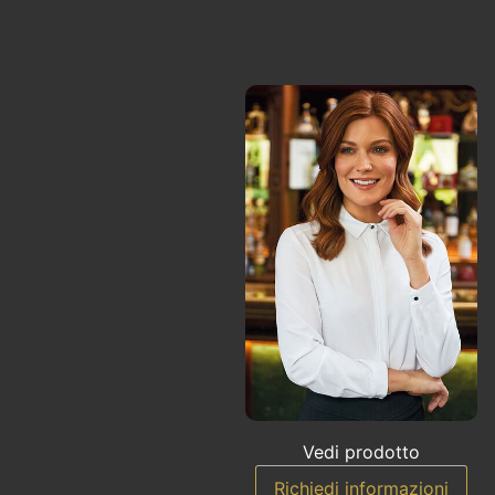
Vedi prodotto
Richiedi informazioni