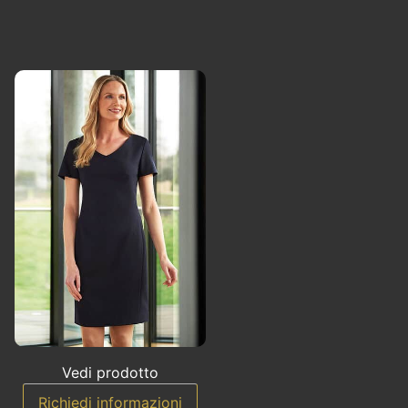
Vedi prodotto
Richiedi informazioni