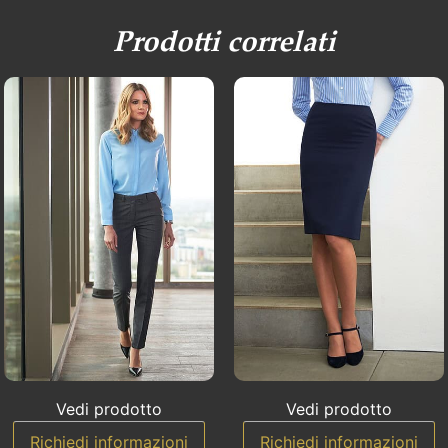
Prodotti correlati
Vedi prodotto
Vedi prodotto
Richiedi informazioni
Richiedi informazioni