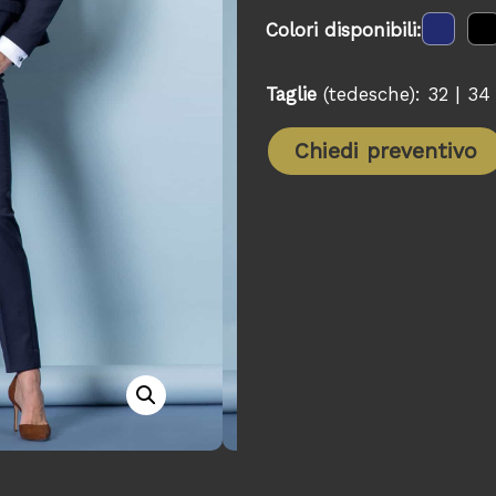
Colori disponibili:
Taglie
(tedesche): 32 | 34 
Chiedi preventivo