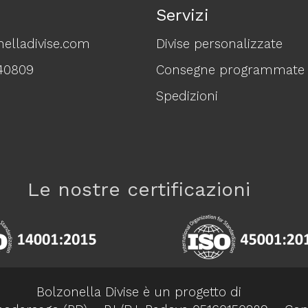
Servizi
elladivise.com
Divise personalizzate
40809
Consegne programmate
Spedizioni
Le nostre certificazioni
Bolzonella Divise è un progetto di